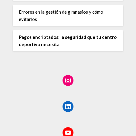
Errores en la gestión de gimnasios y cómo
evitarlos
Pagos encriptados: la seguridad que tu centro
deportivo necesita