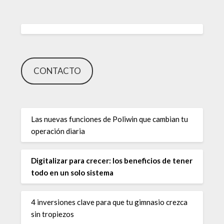
CONTACTO
Las nuevas funciones de Poliwin que cambian tu
operación diaria
Digitalizar para crecer: los beneficios de tener
todo en un solo sistema
4 inversiones clave para que tu gimnasio crezca
sin tropiezos