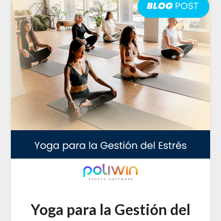
Yoga para la Gestión del