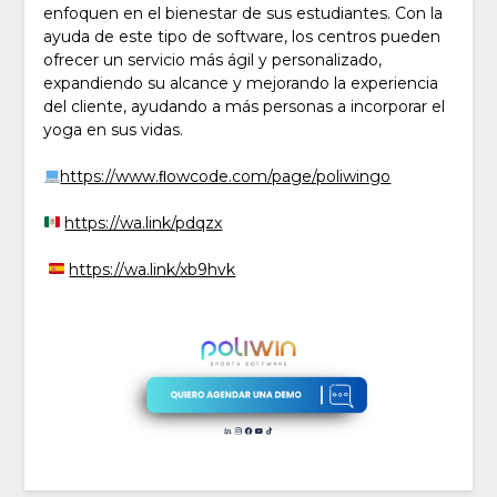
enfoquen en el bienestar de sus estudiantes. Con la
ayuda de este tipo de software, los centros pueden
ofrecer un servicio más ágil y personalizado,
expandiendo su alcance y mejorando la experiencia
del cliente, ayudando a más personas a incorporar el
yoga en sus vidas.
https://www.ﬂowcode.com/page/poliwingo
https://wa.link/pdqzx
https://wa.link/xb9hvk