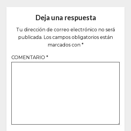
Deja una respuesta
Tu dirección de correo electrónico no será
publicada.
Los campos obligatorios están
marcados con
*
COMENTARIO
*