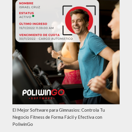
El Mejor Software para Gimnasios: Controla Tu
Negocio Fitness de Forma Fácil y Efectiva con
PoliwinGo