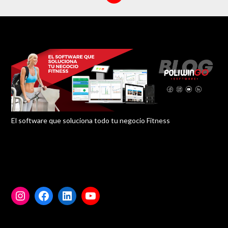
El software que soluciona todo tu negocio Fitness