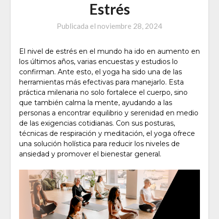
Estrés
Publicada el
noviembre 28, 2024
El nivel de estrés en el mundo ha ido en aumento en
los últimos años, varias encuestas y estudios lo
confirman. Ante esto, el yoga ha sido una de las
herramientas más efectivas para manejarlo. Esta
práctica milenaria no solo fortalece el cuerpo, sino
que también calma la mente, ayudando a las
personas a encontrar equilibrio y serenidad en medio
de las exigencias cotidianas. Con sus posturas,
técnicas de respiración y meditación, el yoga ofrece
una solución holística para reducir los niveles de
ansiedad y promover el bienestar general.