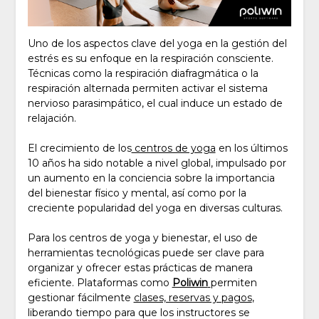
Uno de los aspectos clave del yoga en la gestión del
estrés es su enfoque en la respiración consciente.
Técnicas como la respiración diafragmática o la
respiración alternada permiten activar el sistema
nervioso parasimpático, el cual induce un estado de
relajación.
El crecimiento de los
centros de yoga
en los últimos
10 años ha sido notable a nivel global, impulsado por
un aumento en la conciencia sobre la importancia
del bienestar físico y mental, así como por la
creciente popularidad del yoga en diversas culturas.
Para los centros de yoga y bienestar, el uso de
herramientas tecnológicas puede ser clave para
organizar y ofrecer estas prácticas de manera
eficiente. Plataformas como
Poliwin
permiten
gestionar fácilmente
clases, reservas y pagos
,
liberando tiempo para que los instructores se