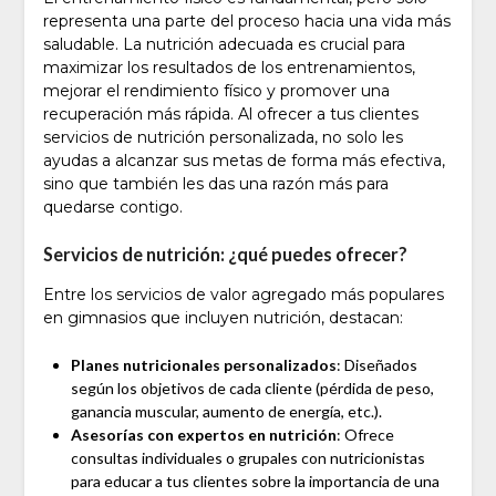
representa una parte del proceso hacia una vida más
saludable. La nutrición adecuada es crucial para
maximizar los resultados de los entrenamientos,
mejorar el rendimiento físico y promover una
recuperación más rápida. Al ofrecer a tus clientes
servicios de nutrición personalizada, no solo les
ayudas a alcanzar sus metas de forma más efectiva,
sino que también les das una razón más para
quedarse contigo.
Servicios de nutrición: ¿qué puedes ofrecer?
Entre los servicios de valor agregado más populares
en gimnasios que incluyen nutrición, destacan:
Planes nutricionales personalizados
: Diseñados
según los objetivos de cada cliente (pérdida de peso,
ganancia muscular, aumento de energía, etc.).
Asesorías con expertos en nutrición
: Ofrece
consultas individuales o grupales con nutricionistas
para educar a tus clientes sobre la importancia de una