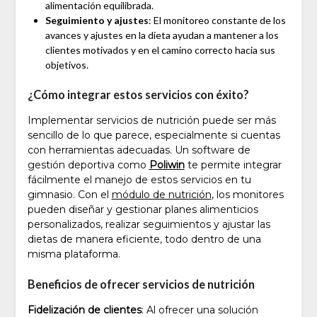
alimentación equilibrada.
Seguimiento y ajustes
: El monitoreo constante de los
avances y ajustes en la dieta ayudan a mantener a los
clientes motivados y en el camino correcto hacia sus
objetivos.
¿Cómo integrar estos servicios con éxito?
Implementar servicios de nutrición puede ser más
sencillo de lo que parece, especialmente si cuentas
con herramientas adecuadas. Un software de
gestión deportiva como
Poliwin
te permite integrar
fácilmente el manejo de estos servicios en tu
gimnasio. Con el
módulo de nutrición
, los monitores
pueden diseñar y gestionar planes alimenticios
personalizados, realizar seguimientos y ajustar las
dietas de manera eficiente, todo dentro de una
misma plataforma.
Beneficios de ofrecer servicios de nutrición
Fidelización de clientes
: Al ofrecer una solución