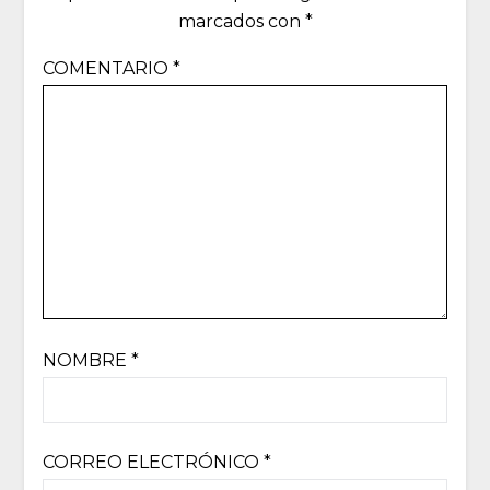
marcados con
*
COMENTARIO
*
NOMBRE
*
CORREO ELECTRÓNICO
*