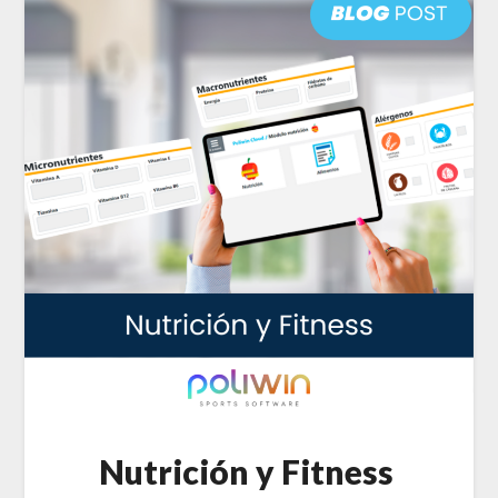
Nutrición y Fitness