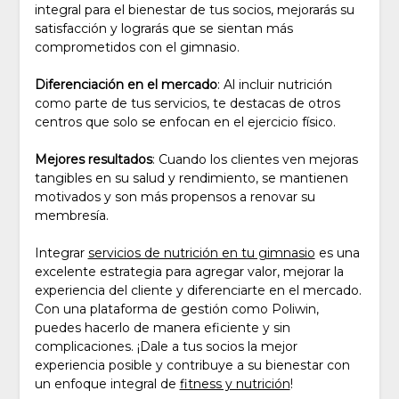
integral para el bienestar de tus socios, mejorarás su
satisfacción y lograrás que se sientan más
comprometidos con el gimnasio.
Diferenciación en el mercado
: Al incluir nutrición
como parte de tus servicios, te destacas de otros
centros que solo se enfocan en el ejercicio físico.
Mejores resultados
: Cuando los clientes ven mejoras
tangibles en su salud y rendimiento, se mantienen
motivados y son más propensos a renovar su
membresía.
Integrar
servicios de nutrición en tu gimnasio
es una
excelente estrategia para agregar valor, mejorar la
experiencia del cliente y diferenciarte en el mercado.
Con una plataforma de gestión como Poliwin,
puedes hacerlo de manera eficiente y sin
complicaciones. ¡Dale a tus socios la mejor
experiencia posible y contribuye a su bienestar con
un enfoque integral de
fitness y nutrición
!