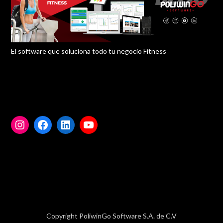
El software que soluciona todo tu negocio Fitness
Copyright PoliwinGo Software S.A. de C.V