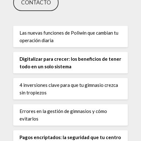
CONTACTO
Las nuevas funciones de Poliwin que cambian tu
operación diaria
Digitalizar para crecer: los beneficios de tener
todo en un solo sistema
4 inversiones clave para que tu gimnasio crezca
sin tropiezos
Errores en la gestión de gimnasios y cómo
evitarlos
Pagos encriptados: la seguridad que tu centro