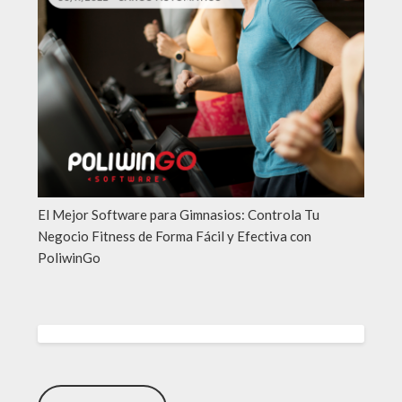
El Mejor Software para Gimnasios: Controla Tu
Negocio Fitness de Forma Fácil y Efectiva con
PoliwinGo