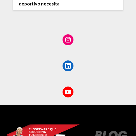
deportivo necesita